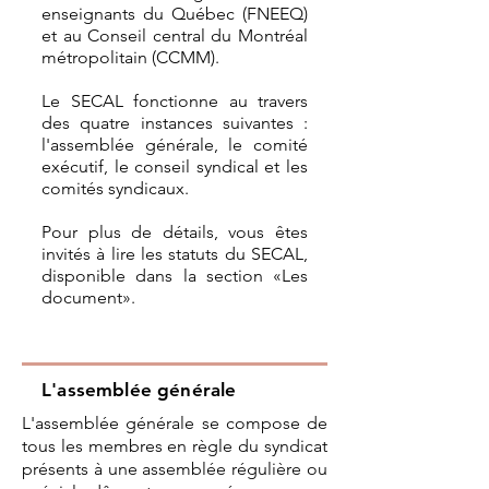
enseignants du Québec (FNEEQ)
et au Conseil central du Montréal
métropolitain (CCMM).
Le SECAL fonctionne au travers
des quatre instances suivantes :
l'assemblée générale, le comité
exécutif, le conseil syndical et les
comités syndicaux.
Pour plus de détails, vous êtes
invités à lire les statuts du SECAL,
disponible dans la section «Les
document».
L'assemblée générale
L'assemblée générale se compose de
tous les membres en règle du syndicat
présents à une assemblée régulière ou