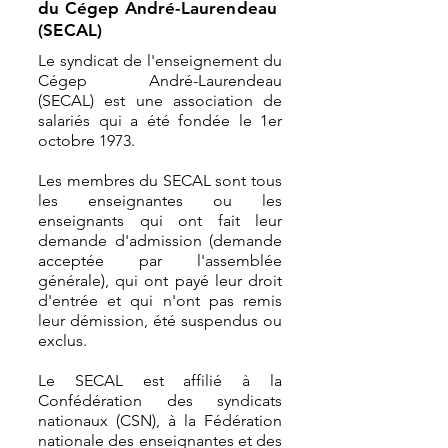
du Cégep André-Laurendeau
(SECAL)
Le syndicat de l'enseignement du
Cégep André-Laurendeau
(SECAL) est une association de
salariés qui a été fondée le 1er
octobre 1973.
Les membres du SECAL sont tous
les enseignantes ou les
enseignants qui ont fait leur
demande d'admission (demande
acceptée par l'assemblée
générale), qui ont payé leur droit
d'entrée et qui n'ont pas remis
leur démission, été suspendus ou
exclus.
Le SECAL est affilié à la
Confédération des syndicats
nationaux (CSN), à la Fédération
nationale des enseignantes et des