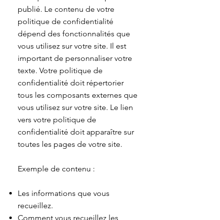
publié. Le contenu de votre
politique de confidentialité
dépend des fonctionnalités que
vous utilisez sur votre site. Il est
important de personnaliser votre
texte. Votre politique de
confidentialité doit répertorier
tous les composants externes que
vous utilisez sur votre site. Le lien
vers votre politique de
confidentialité doit apparaître sur
toutes les pages de votre site.
Exemple de contenu :
Les informations que vous
recueillez.
Comment vous recueillez les