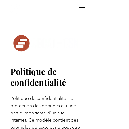
Syndicat de l'enseignement du Cégep
André-Laurendeau
Politique de
confidentialité
Politique de confidentialité. La
protection des données est une
partie importante d’un site
internet. Ce modèle contient des
exemples de texte et ne peut être