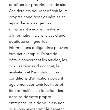
protéger les propriétaires de site.
Ces derniers peuvent définir leurs
propres conditions générales et
répondre aux exigences
s’imposant à eux en matière
d’information. Dans le cas d’une
boutique en ligne, les
informations obligatoires peuvent
être par exemple, l’ajout de
détails concernant les articles, les
prix, les termes du contrat, la
résiliation et l’annulation, Les
conditions d’utilisation doivent
également contenir les titres et
être formulées en fonction des
besoins de votre propre
entreprise. Afin de vous assurer
que vous respectez pleinement