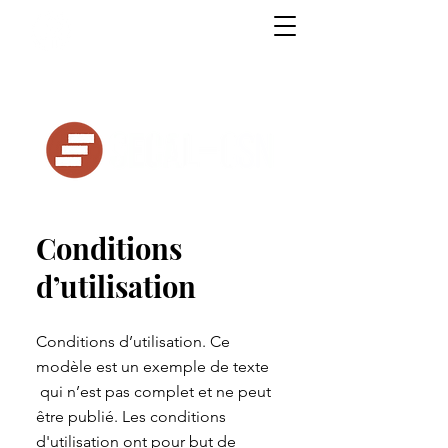
Syndicat de l'enseignement du Cégep
André-Laurendeau
Conditions
d’utilisation
Conditions d’utilisation. Ce
modèle est un exemple de texte
qui n’est pas complet et ne peut
être publié. Les conditions
d'utilisation ont pour but de